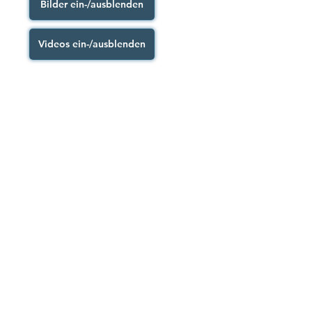
Bilder ein-/ausblenden
Videos ein-/ausblenden