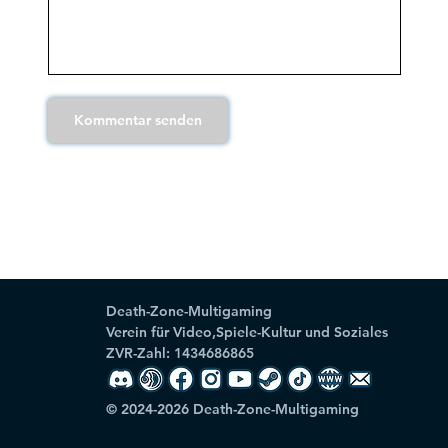
Kommentar senden
Death-Zone-Multigaming
Verein für Video,Spiele-Kultur und Soziales
ZVR-Zahl: 1434686865
© 2024-2026 Death-Zone-Multigaming